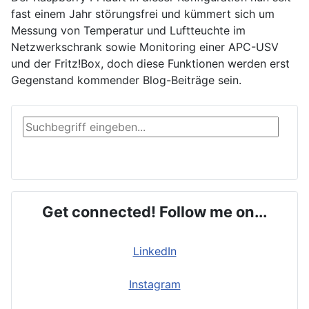
fast einem Jahr störungsfrei und kümmert sich um
Messung von Temperatur und Luftteuchte im
Netzwerkschrank sowie Monitoring einer APC-USV
und der Fritz!Box, doch diese Funktionen werden erst
Gegenstand kommender Blog-Beiträge sein.
Suchen ...
Suchen
Get connected! Follow me on...
LinkedIn
Instagram