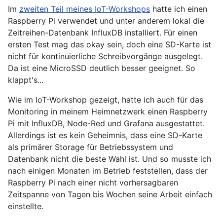
Im
zweiten Teil meines IoT-Workshops
hatte ich einen
Raspberry Pi verwendet und unter anderem lokal die
Zeitreihen-Datenbank InfluxDB installiert. Für einen
ersten Test mag das okay sein, doch eine SD-Karte ist
nicht für kontinuierliche Schreibvorgänge ausgelegt.
Da ist eine MicroSSD deutlich besser geeignet. So
klappt's...
Wie im IoT-Workshop gezeigt, hatte ich auch für das
Monitoring in meinem Heimnetzwerk einen Raspberry
Pi mit InfluxDB, Node-Red und Grafana ausgestattet.
Allerdings ist es kein Geheimnis, dass eine SD-Karte
als primärer Storage für Betriebssystem und
Datenbank nicht die beste Wahl ist. Und so musste ich
nach einigen Monaten im Betrieb feststellen, dass der
Raspberry Pi nach einer nicht vorhersagbaren
Zeitspanne von Tagen bis Wochen seine Arbeit einfach
einstellte.